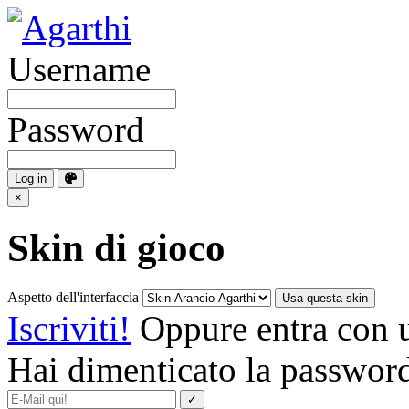
Username
Password
×
Skin di gioco
Aspetto dell'interfaccia
Usa questa skin
Iscriviti!
Oppure entra con
Hai dimenticato la passwor