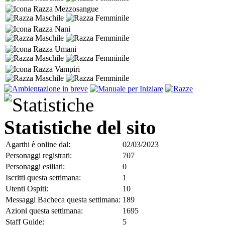
Mezzosangue
Nani
Umani
Vampiri
Statistiche del sito
Agarthi è online dal:
02/03/2023
Personaggi registrati:
707
Personaggi esiliati:
0
Iscritti questa settimana:
1
Utenti Ospiti:
10
Messaggi Bacheca questa settimana:
189
Azioni questa settimana:
1695
Staff Guide:
5